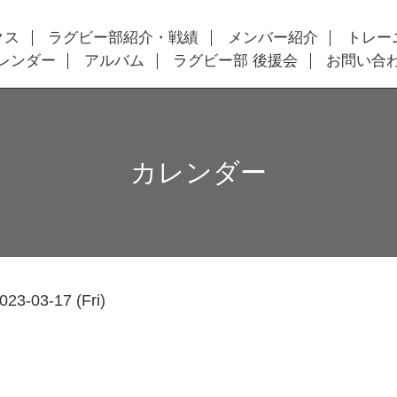
クス
ラグビー部紹介・戦績
メンバー紹介
トレー
レンダー
アルバム
ラグビー部 後援会
お問い合
カレンダー
023-03-17 (Fri)