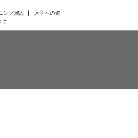
ニング施設
入学への道
わせ