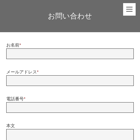
お問い合わせ
お名前
*
メールアドレス
*
電話番号
*
本文