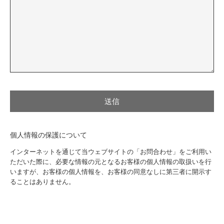
個人情報の保護について
インターネットを通じて当ウェブサイトの「お問合わせ」をご利用い
ただいた際に、必要な情報の元となるお客様の個人情報の取扱いを行
いますが、お客様の個人情報を、お客様の同意なしに第三者に開示す
ることはありません。