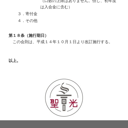
（口数の上限はありません。但し、初年度
は入会金に含む）
３．寄付金
４．その他
第１８条（施行期日）
この会則は、平成１４年１０月１日より改訂施行する。
以上。