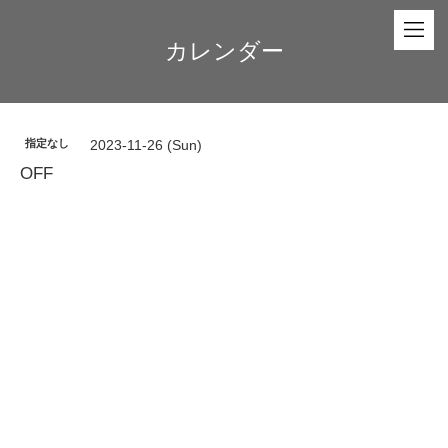
カレンダー
指定なし
2023-11-26 (Sun)
OFF