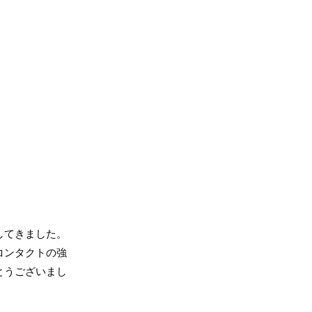
してきました。
コンタクトの強
とうございまし