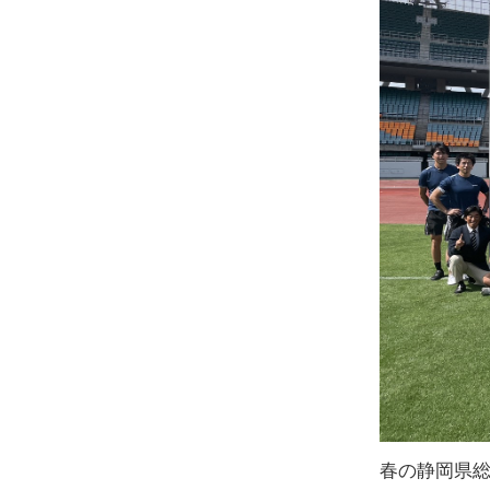
春の静岡県総