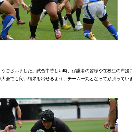
とうございました。試合中苦しい時、保護者の皆様や在校生の声援
海大会でも良い結果を出せるよう、チーム一丸となって頑張ってい